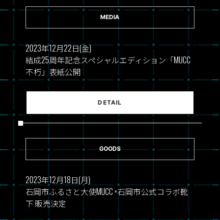
MEDIA
2023年12月22日(金)
結成25周年記念スペシャルエディション「MUCC
不朽」表紙公開
DETAIL
GOODS
2023年12月18日(月)
石岡市ふるさと大使MUCC ×石岡市公式コラボ靴
下 販売決定