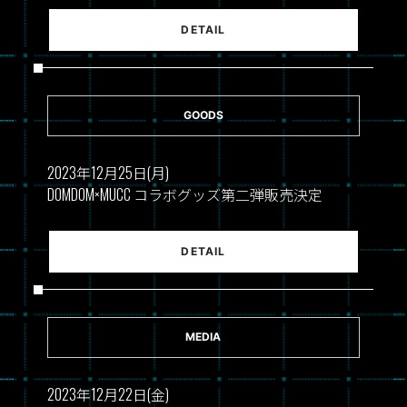
DETAIL
GOODS
2023年12月25日(月)
DOMDOM×MUCC コラボグッズ第二弾販売決定
DETAIL
MEDIA
2023年12月22日(金)